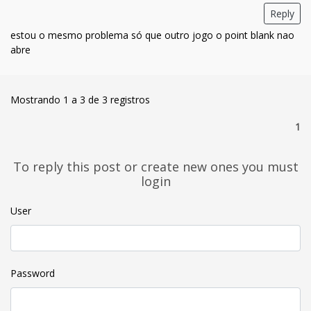
Reply
estou o mesmo problema só que outro jogo o point blank nao
abre
Mostrando 1 a 3 de 3 registros
1
To reply this post or create new ones you must
login
User
Password