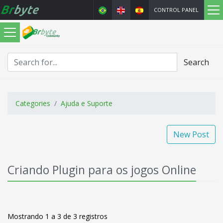
CONTROL PANEL
Search
Categories
Ajuda e Suporte
New Post
Criando Plugin para os jogos Online
Mostrando 1 a 3 de 3 registros