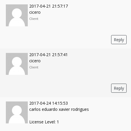
2017-04-21 21:57:17
cicero
Client
Reply
2017-04-21 21:57:41
cicero
Client
Reply
2017-04-24 14:15:53
carlos eduardo xavier rodrigues
License Level: 1