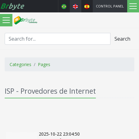
CONTROL PANEL
Search
Categories
Pages
ISP - Provedores de Internet
2025-10-22 23:04:50