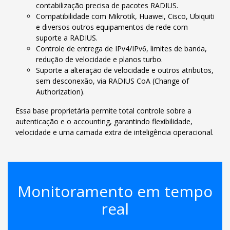
contabilização precisa de pacotes RADIUS.
Compatibilidade com Mikrotik, Huawei, Cisco, Ubiquiti
e diversos outros equipamentos de rede com
suporte a RADIUS.
Controle de entrega de IPv4/IPv6, limites de banda,
redução de velocidade e planos turbo.
Suporte a alteração de velocidade e outros atributos,
sem desconexão, via RADIUS CoA (Change of
Authorization).
Essa base proprietária permite total controle sobre a
autenticação e o accounting, garantindo flexibilidade,
velocidade e uma camada extra de inteligência operacional.
Monitoramento em tempo
real