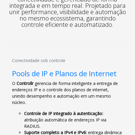
integrada e em tempo real. Projetado para
unir performance, visibilidade e automação
no mesmo ecossistema, garantindo
controle eficiente e automatizado.
Conectividade sob controle
Pools de IP e Planos de Internet
O
Controllr
gerencia de forma inteligente a entrega de
endereços IP e o controle dos planos de internet,
unindo desempenho e automação em um mesmo
núcleo.
Controle de IP integrado à autenticação:
atribuição automática de endereços IP via
RADIUS.
Suporte completo a IPv4 e IPv6:
entrega dinâmica