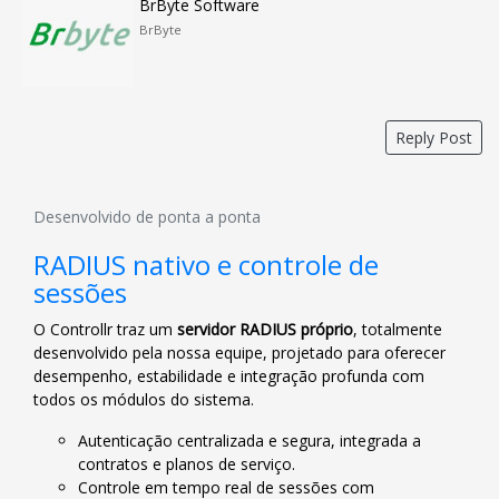
BrByte Software
BrByte
Reply Post
Desenvolvido de ponta a ponta
RADIUS nativo e controle de
sessões
O Controllr traz um
servidor RADIUS próprio
, totalmente
desenvolvido pela nossa equipe, projetado para oferecer
desempenho, estabilidade e integração profunda com
todos os módulos do sistema.
Autenticação centralizada e segura, integrada a
contratos e planos de serviço.
Controle em tempo real de sessões com