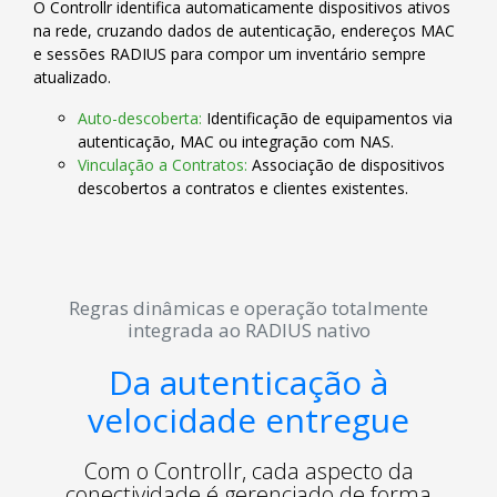
O Controllr identifica automaticamente dispositivos ativos
na rede, cruzando dados de autenticação, endereços MAC
e sessões RADIUS para compor um inventário sempre
atualizado.
Auto-descoberta:
Identificação de equipamentos via
autenticação, MAC ou integração com NAS.
Vinculação a Contratos:
Associação de dispositivos
descobertos a contratos e clientes existentes.
Regras dinâmicas e operação totalmente
integrada ao RADIUS nativo
Da autenticação à
velocidade entregue
Com o Controllr, cada aspecto da
conectividade é gerenciado de forma