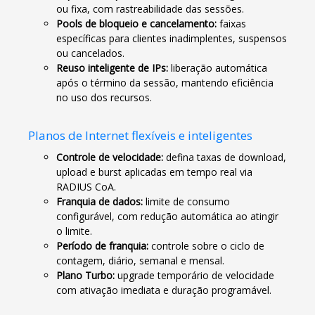
ou fixa, com rastreabilidade das sessões.
Pools de bloqueio e cancelamento:
faixas
específicas para clientes inadimplentes, suspensos
ou cancelados.
Reuso inteligente de IPs:
liberação automática
após o término da sessão, mantendo eficiência
no uso dos recursos.
Planos de Internet flexíveis e inteligentes
Controle de velocidade:
defina taxas de download,
upload e burst aplicadas em tempo real via
RADIUS CoA.
Franquia de dados:
limite de consumo
configurável, com redução automática ao atingir
o limite.
Período de franquia:
controle sobre o ciclo de
contagem, diário, semanal e mensal.
Plano Turbo:
upgrade temporário de velocidade
com ativação imediata e duração programável.